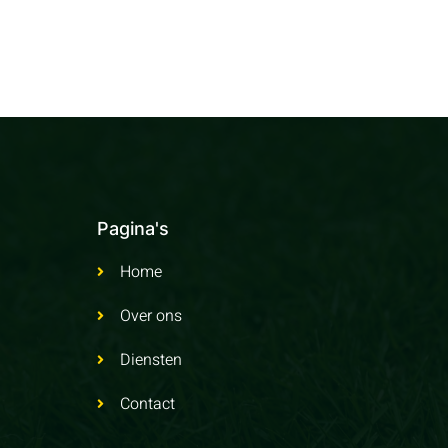
Pagina's
Home
Over ons
Diensten
Contact